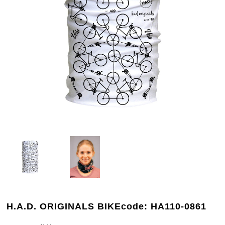
H.A.D. ORIGINALS BIKEcode: HA110-0861