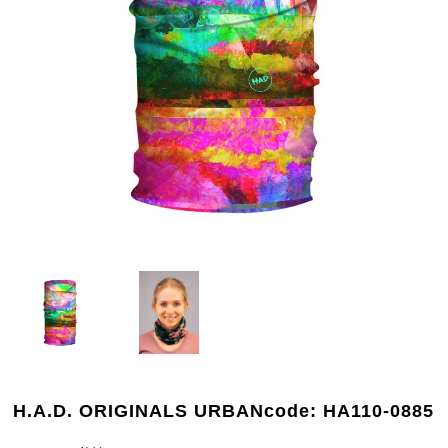
H.A.D. ORIGINALS URBANcode: HA110-0885