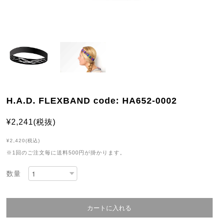
H.A.D. FLEXBAND code: HA652-0002
¥2,241(税抜)
¥2,420(税込)
※1回のご注文毎に送料500円が掛かります。
数量