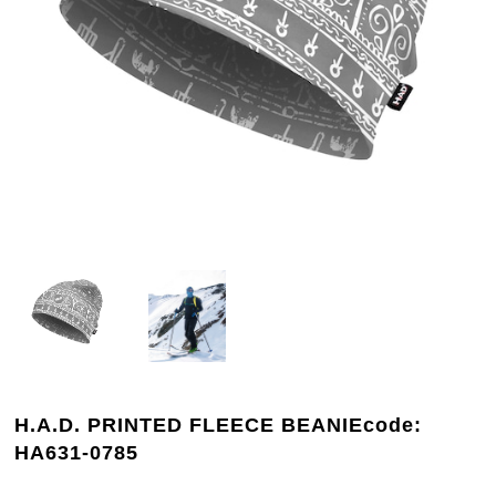
H.A.D. PRINTED FLEECE BEANIEcode:
HA631-0785