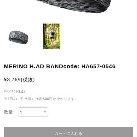
MERINO H.AD BANDcode: HA657-0546
¥3,769(税抜)
¥4,070(税込)
※1回のご注文毎に送料500円が掛かります。
数量