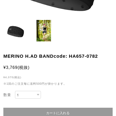
MERINO H.AD BANDcode: HA657-0782
¥3,769(税抜)
¥4,070(税込)
※1回のご注文毎に送料500円が掛かります。
数量